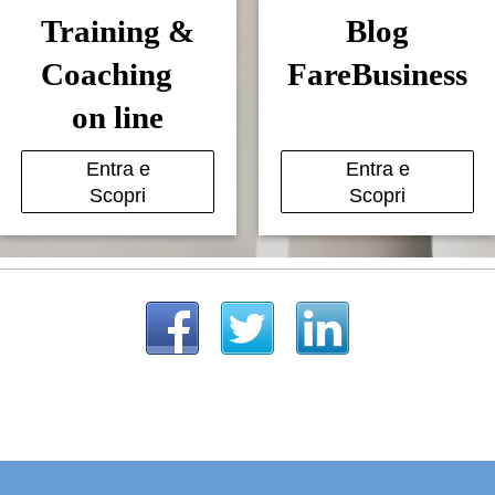
Training &
Blog
Coaching
FareBusiness
on line
Entra e
Entra e
Scopri
Scopri