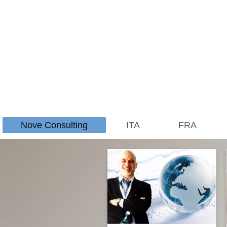
Nove Consulting
ITA
FRA