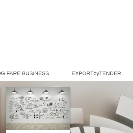
G FARE BUSINESS
EXPORTbyTENDER